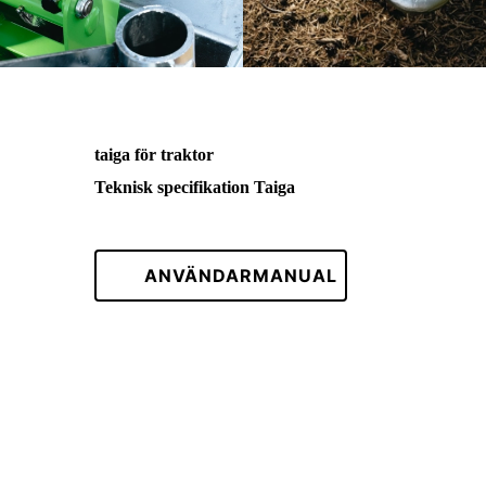
taiga för traktor
Teknisk specifikation Taiga
ANVÄNDARMANUAL