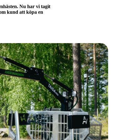
nhästen. Nu har vi tagit
 som kund att köpa en