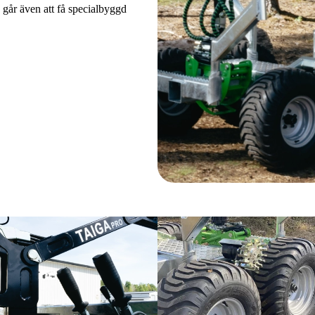
 går även att få specialbyggd