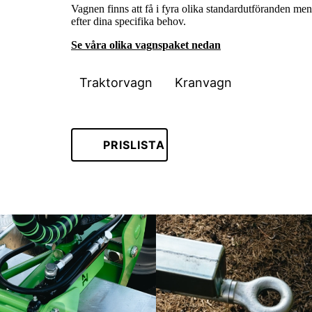
Vagnen finns att få i fyra olika standardutföranden men
efter dina specifika behov.
Se våra olika vagnspaket nedan
Traktorvagn
Kranvagn
PRISLISTA